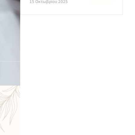
15 Οκτωβρίου 2025