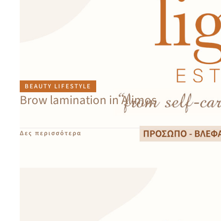
BEAUTY LIFESTYLE
Brow lamination in Alimos
Δες περισσότερα