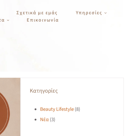
Σχετικά με εμάς
Υπηρεσίες
τα
Επικοινωνία
Kατηγορίες
Beauty Lifestyle
(8)
Νέα
(3)