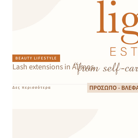
BEAUTY LIFESTYLE
Lash extensions in Alimos
Δες περισσότερα