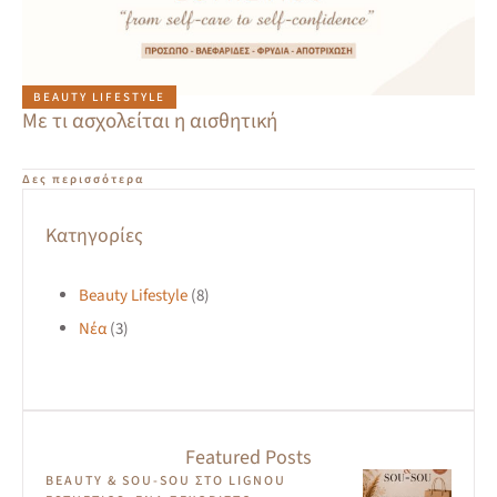
BEAUTY LIFESTYLE
Με τι ασχολείται η αισθητική
Δες περισσότερα
Kατηγορίες
Beauty Lifestyle
(8)
Νέα
(3)
Featured Posts
BEAUTY & SOU-SOU ΣΤΟ LIGNOU