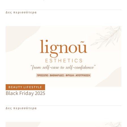
Δες περισσότερα
BEAUTY LIFESTYLE
Black Friday 2025
Δες περισσότερα