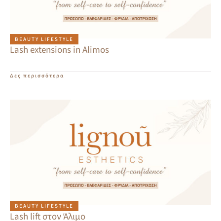
BEAUTY LIFESTYLE
Lash extensions in Alimos
Δες περισσότερα
BEAUTY LIFESTYLE
Lash lift στον Άλιμο