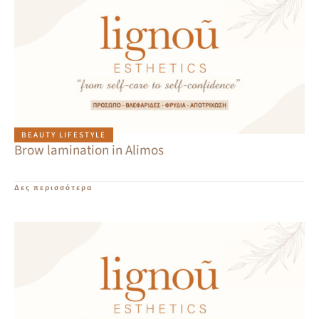
BEAUTY LIFESTYLE
Brow lamination in Alimos
Δες περισσότερα