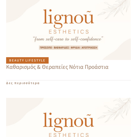
BEAUTY LIFESTYLE
Καθαρισμός & Θεραπείες Νότια Προάστια
Δες περισσότερα