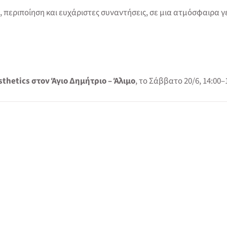
 περιποίηση και ευχάριστες συναντήσεις, σε μια ατμόσφαιρα 
sthetics στον Άγιο Δημήτριο – Άλιμο
, το Σάββατο 20/6, 14:00–