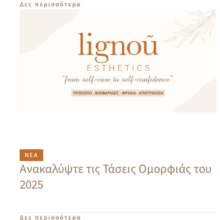
Δες περισσότερα
ΝΈΑ
Ανακαλύψτε τις Τάσεις Ομορφιάς του
2025
Δες περισσότερα