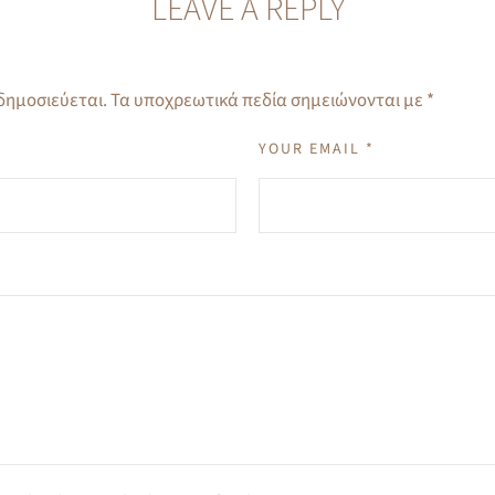
LEAVE A REPLY
 δημοσιεύεται.
Τα υποχρεωτικά πεδία σημειώνονται με
*
YOUR EMAIL *