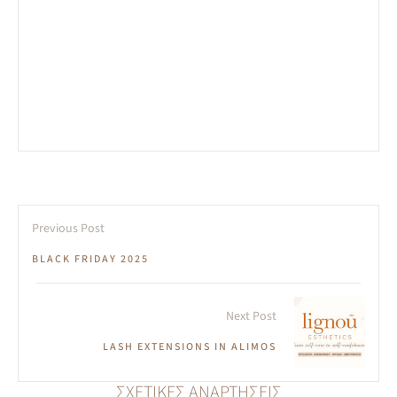
Previous Post
BLACK FRIDAY 2025
Next Post
LASH EXTENSIONS IN ALIMOS
ΣΧΕΤΙΚΈΣ ΑΝΑΡΤΉΣΕΙΣ