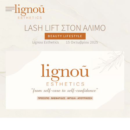
LASH LIFT ΣΤΟΝ ΆΛΙΜΟ
BEAUTY LIFESTYLE
Lignou Esthetics
15 Οκτωβρίου 2025