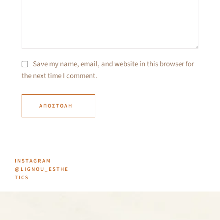
Save my name, email, and website in this browser for
the next time I comment.
ΑΠΟΣΤΟΛΉ
INSTAGRAM
@LIGNOU_ESTHE
TICS