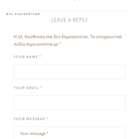
Δες περισσότερα
LEAVE A REPLY
Η ηλ. διεύθυνση σας δεν δημοσιεύεται.
Τα υποχρεωτικά
πεδία σημειώνονται με
*
YOUR NAME *
YOUR EMAIL *
YOUR MESSAGE *