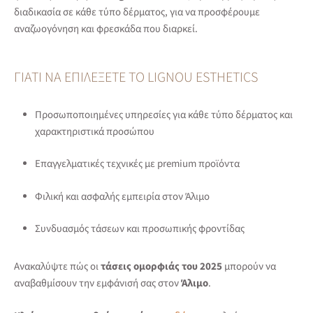
διαδικασία σε κάθε τύπο δέρματος, για να προσφέρουμε
αναζωογόνηση και φρεσκάδα που διαρκεί.
ΓΙΑΤΊ ΝΑ ΕΠΙΛΈΞΕΤΕ ΤΟ LIGNOU ESTHETICS
Προσωποποιημένες υπηρεσίες για κάθε τύπο δέρματος και
χαρακτηριστικά προσώπου
Επαγγελματικές τεχνικές με premium προϊόντα
Φιλική και ασφαλής εμπειρία στον Άλιμο
Συνδυασμός τάσεων και προσωπικής φροντίδας
Ανακαλύψτε πώς οι
τάσεις ομορφιάς του 2025
μπορούν να
αναβαθμίσουν την εμφάνισή σας στον
Άλιμο
.