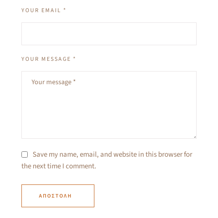
YOUR EMAIL *
YOUR MESSAGE *
Save my name, email, and website in this browser for
the next time I comment.
ΑΠΟΣΤΟΛΉ