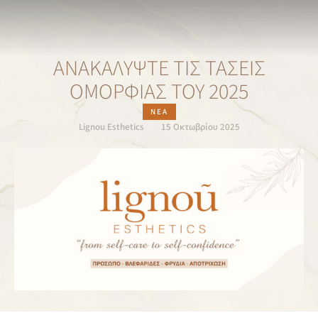
ΑΝΑΚΑΛΎΨΤΕ ΤΙΣ ΤΆΣΕΙΣ
ΟΜΟΡΦΙΆΣ ΤΟΥ 2025
ΝΈΑ
Lignou Esthetics
15 Οκτωβρίου 2025