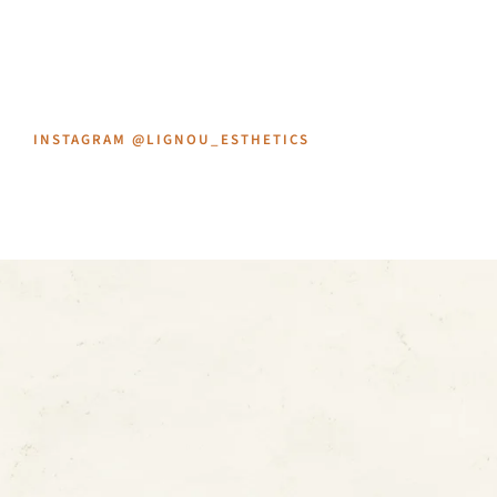
INSTAGRAM @LIGNOU_ESTHETICS