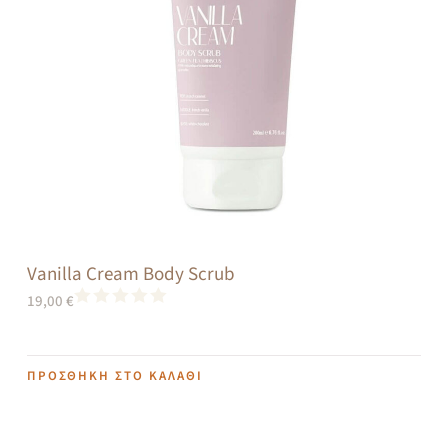
Vanilla Cream Body Scrub
19,00
€
ΠΡΟΣΘΉΚΗ ΣΤΟ ΚΑΛΆΘΙ