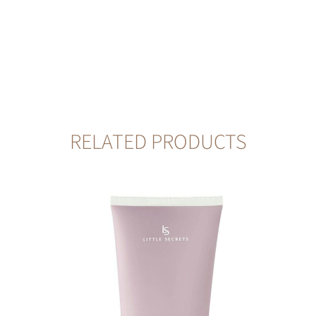
RELATED PRODUCTS