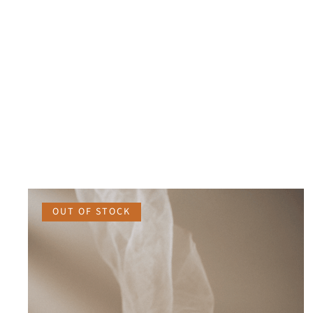
OUT OF STOCK