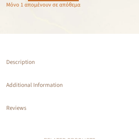
Μόνο 1 απομένουν σε απόθεμα
Description
Additional Information
Reviews