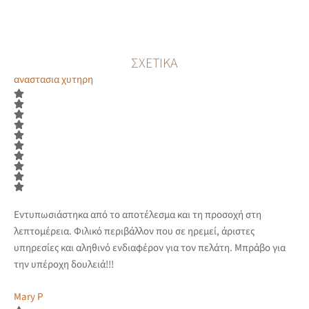
ΣΧΕΤΙΚΆ
αναστασια χυτηρη
Εντυπωσιάστηκα από το αποτέλεσμα και τη προσοχή στη
λεπτομέρεια. Φιλικό περιβάλλον που σε ηρεμεί, άριστες
υπηρεσίες και αληθινό ενδιαφέρον για τον πελάτη. Μπράβο για
την υπέροχη δουλειά!!!
Mary P