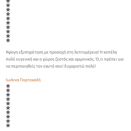
Άψογη εξυπηρέτηση με προσοχή στη λεπτομέρεια! Η κοπέλα
πολύ ευγενική και ο χώρος ζεστός και αρμονικός. Ό,τι πρέπει για
να περιποιηθείς τον εαυτό σου! Ευχαριστώ πολύ!
Ιωάννα Πορτοκαλή