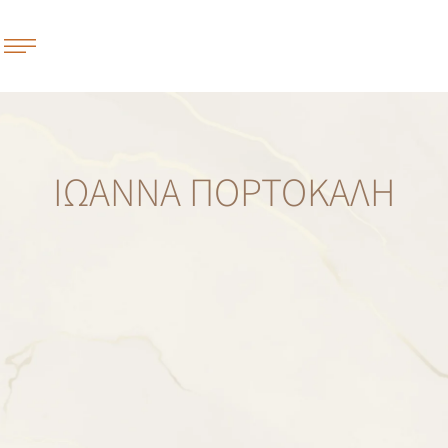
ΙΩΆΝΝΑ ΠΟΡΤΟΚΑΛΉ