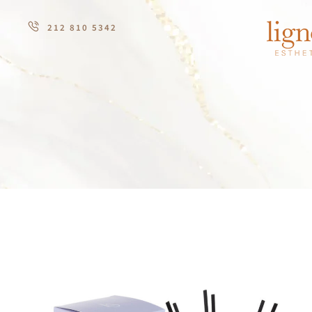
212 810 5342