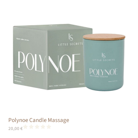
Polynoe Candle Massage
20,00
€