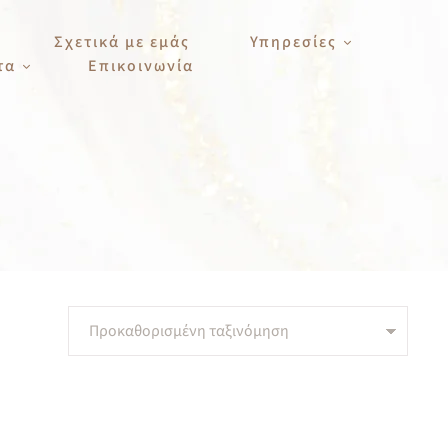
Σχετικά με εμάς
Υπηρεσίες
τα
Επικοινωνία