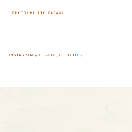
ΠΡΟΣΘΉΚΗ ΣΤΟ ΚΑΛΆΘΙ
INSTAGRAM @LIGNOU_ESTHETICS