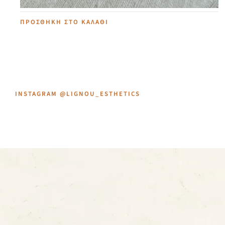
ΠΡΟΣΘΉΚΗ ΣΤΟ ΚΑΛΆΘΙ
INSTAGRAM @LIGNOU_ESTHETICS