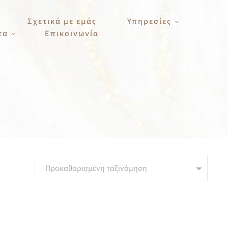
Σχετικά με εμάς
Υπηρεσίες
τα
Επικοινωνία