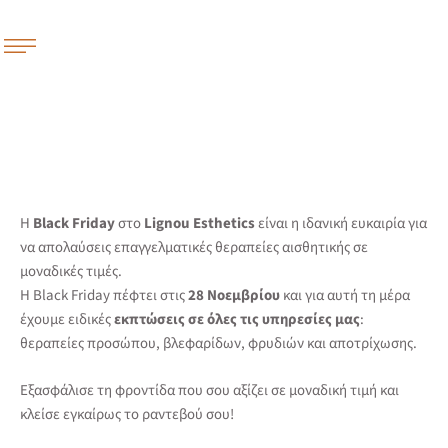
Η
Black Friday
στο
Lignou Esthetics
είναι η ιδανική ευκαιρία για
να απολαύσεις επαγγελματικές θεραπείες αισθητικής σε
μοναδικές τιμές.
Η Black Friday πέφτει στις
28 Νοεμβρίου
και για αυτή τη μέρα
έχουμε ειδικές
εκπτώσεις σε όλες τις υπηρεσίες μας
:
θεραπείες προσώπου, βλεφαρίδων, φρυδιών και αποτρίχωσης.
Εξασφάλισε τη φροντίδα που σου αξίζει σε μοναδική τιμή και
κλείσε εγκαίρως το ραντεβού σου!